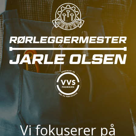
Vi fokuserer på